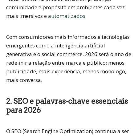
comunidade e propósito
em ambientes cada vez
mais imersivos e
automatizados
.
Com consumidores mais informados e tecnologias
emergentes como a inteligência artificial
generativa e o social commerce, 2026 será o ano de
redefinir a relação entre marca e público
: menos
publicidade, mais experiência; menos monólogo,
mais conversa.
2. SEO e palavras-chave essenciais
para 2026
O
SEO (Search Engine Optimization)
continua a ser