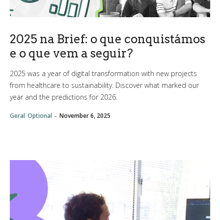
2025 na Brief: o que conquistámos
e o que vem a seguir?
2025 was a year of digital transformation with new projects
from healthcare to sustainability. Discover what marked our
year and the predictions for 2026.
-
Geral
Optional
November 6, 2025