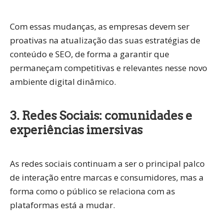
Com essas mudanças, as empresas devem ser
proativas na atualização das suas estratégias de
conteúdo e SEO, de forma a garantir que
permaneçam competitivas e relevantes nesse novo
ambiente digital dinâmico.
3. Redes Sociais: comunidades e
experiências imersivas
As redes sociais continuam a ser o principal palco
de interação entre marcas e consumidores, mas a
forma como o público se relaciona com as
plataformas está a mudar.