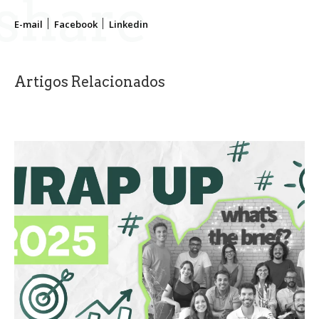
share
E-mail
Facebook
Linkedin
Artigos Relacionados