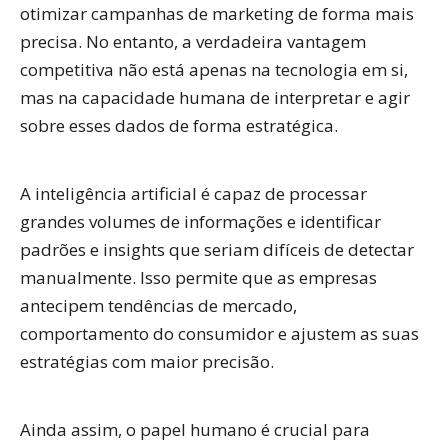
otimizar campanhas de marketing de forma mais
precisa. No entanto, a verdadeira vantagem
competitiva não está apenas na tecnologia em si,
mas na capacidade humana de interpretar e agir
sobre esses dados de forma estratégica.
A inteligência artificial é capaz de processar
grandes volumes de informações e identificar
padrões e insights que seriam difíceis de detectar
manualmente. Isso permite que as empresas
antecipem tendências de mercado,
comportamento do consumidor e ajustem as suas
estratégias com maior precisão.
Ainda assim,
o papel humano é crucial
para