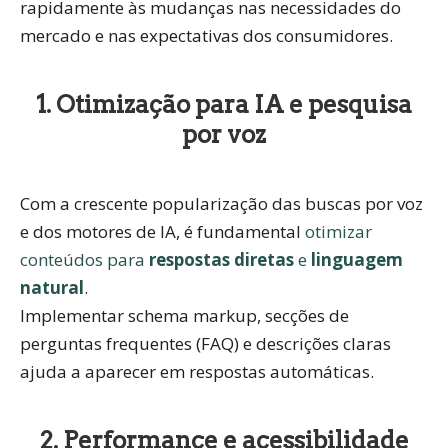
rapidamente às mudanças nas necessidades do
mercado e nas expectativas dos consumidores.
1. Otimização para IA e pesquisa
por voz
Com a crescente popularização das buscas por voz
e dos motores de IA, é fundamental
otimizar
conteúdos para
respostas diretas
e
linguagem
natural
.
Implementar
schema markup
, secções de
perguntas frequentes (FAQ) e descrições claras
ajuda a aparecer em respostas automáticas.
2. Performance e acessibilidade