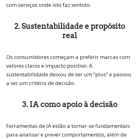
com serviços onde isto faz sentido.
2. Sustentabilidade e propósito
real
Os consumidores começam a preferir marcas com
valores claros e impacto positivo
. A
sustentabilidade deixou de ser um “plus” e passou
a ser um
critério de decisão
.
3. IA como apoio à decisão
Ferramentas de IA
estão a tornar-se fundamentais
para analisar e prever comportamentos, além de