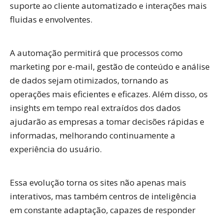
suporte ao cliente automatizado e interações mais
fluidas e envolventes.
A automação permitirá que processos como
marketing por e-mail, gestão de conteúdo e análise
de dados sejam otimizados, tornando as
operações mais eficientes e eficazes. Além disso, os
insights em tempo real extraídos dos dados
ajudarão as empresas a tomar decisões rápidas e
informadas, melhorando continuamente a
experiência do usuário.
Essa evolução torna os sites não apenas mais
interativos, mas também centros de inteligência
em constante adaptação, capazes de responder