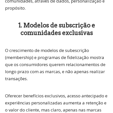
comunidades, através de dados, personalização e
propósito.
1. Modelos de subscrição e
comunidades exclusivas
O crescimento de
modelos de subescrição
(membership) e programas de fidelização
mostra
que os consumidores querem
relacionamentos de
longo prazo
com as marcas, e não apenas realizar
transações.
Oferecer benefícios exclusivos, acesso antecipado e
experiências personalizadas aumenta a retenção e
o valor do cliente, mas claro, apenas nas marcas