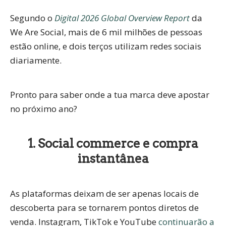
Segundo o
Digital 2026 Global Overview Report
da
We Are Social, mais de
6 mil milhões de pessoas
estão online
, e
dois terços utilizam redes sociais
diariamente
.
Pronto para saber onde a tua marca deve apostar
no próximo ano?
1. Social commerce e compra
instantânea
As plataformas deixam de ser apenas locais de
descoberta para se tornarem
pontos diretos de
venda
. Instagram, TikTok e YouTube
continuarão a