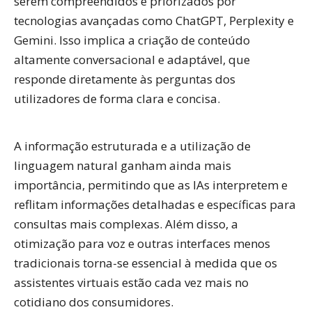
serem compreendidos e priorizados por
tecnologias avançadas como ChatGPT, Perplexity e
Gemini. Isso implica a criação de conteúdo
altamente conversacional e adaptável, que
responde diretamente às perguntas dos
utilizadores de forma clara e concisa.
A informação estruturada e a utilização de
linguagem natural ganham ainda mais
importância, permitindo que as IAs interpretem e
reflitam informações detalhadas e específicas para
consultas mais complexas. Além disso, a
otimização para voz e outras interfaces menos
tradicionais torna-se essencial à medida que os
assistentes virtuais estão cada vez mais no
cotidiano dos consumidores.