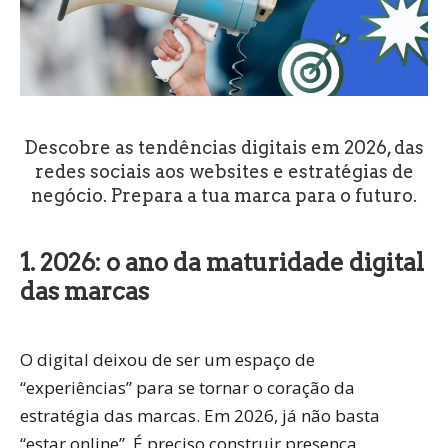
Descobre as tendências digitais em 2026, das
redes sociais aos websites e estratégias de
negócio. Prepara a tua marca para o futuro.
1. 2026: o ano da maturidade digital
das marcas
O digital deixou de ser um espaço de
“experiências” para se tornar o
coração da
estratégia das marcas
. Em 2026, já não basta
“estar online”. É preciso construir
presença,