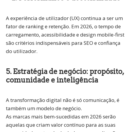
A experiência de utilizador (UX) continua a ser um
fator de ranking e retenção. Em 2026, o
tempo de
carregamento, acessibilidade e design mobile-first
são critérios indispensáveis para SEO e confiança
do utilizador.
5. Estratégia de negócio: propósito,
comunidade e inteligência
A transformação digital não é só comunicação, é
também um
modelo de negócio
.
As marcas mais bem-sucedidas em 2026 serão
aquelas que
criam valor contínuo
para as suas