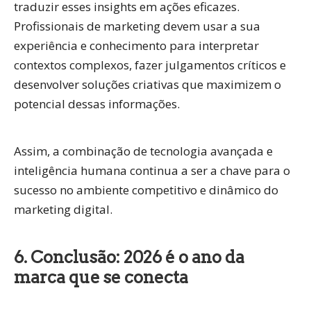
traduzir esses insights em ações eficazes.
Profissionais de marketing devem usar a sua
experiência e conhecimento para interpretar
contextos complexos, fazer julgamentos críticos e
desenvolver soluções criativas que maximizem o
potencial dessas informações.
Assim, a combinação de tecnologia avançada e
inteligência humana continua a ser a chave para o
sucesso no ambiente competitivo e dinâmico do
marketing digital.
6. Conclusão: 2026 é o ano da
marca que se conecta