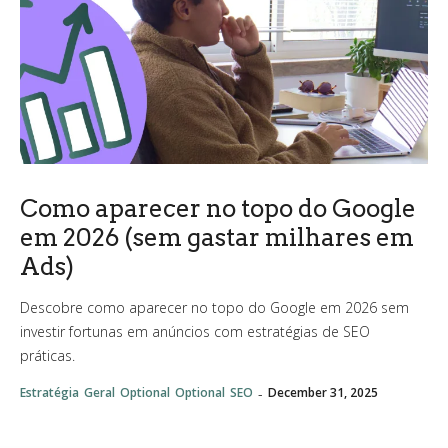
Como aparecer no topo do Google
em 2026 (sem gastar milhares em
Ads)
Descobre como aparecer no topo do Google em 2026 sem
investir fortunas em anúncios com estratégias de SEO
práticas.
-
Estratégia
Geral
Optional
Optional
SEO
December 31, 2025