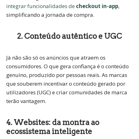
integrar funcionalidades de
checkout in-app
,
simplificando a jornada de compra.
2. Conteúdo autêntico e UGC
Já não são só os anúncios que atraem os
consumidores. O que gera confiança é o
conteúdo
genuíno
, produzido por pessoas reais. As marcas
que souberem incentivar o conteúdo gerado por
utilizadores (UGC) e criar comunidades de marca
terão vantagem.
4. Websites: da montra ao
ecossistema inteligente