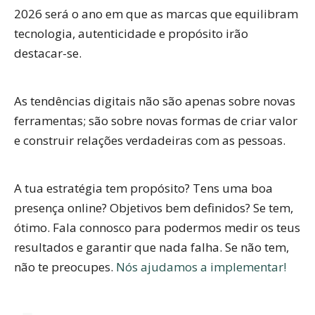
2026 será o ano em que as marcas que
equilibram
tecnologia, autenticidade e propósito
irão
destacar-se.
As tendências digitais não são apenas sobre novas
ferramentas; são sobre
novas formas de criar valor
e construir
relações verdadeiras
com as pessoas.
A tua estratégia tem propósito? Tens uma boa
presença online? Objetivos bem definidos? Se tem,
ótimo. Fala connosco para podermos medir os teus
resultados e garantir que nada falha. Se não tem,
não te preocupes.
Nós ajudamos a implementar!