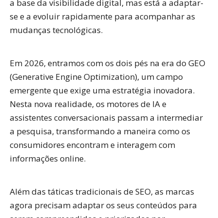
a base da visibilidade digital, mas está a adaptar-
se e a evoluir rapidamente para acompanhar as
mudanças tecnológicas.
Em 2026, entramos com os dois pés na era do
GEO
(Generative Engine Optimization)
, um campo
emergente que exige uma estratégia inovadora.
Nesta nova realidade, os motores de IA e
assistentes conversacionais passam a intermediar
a pesquisa, transformando a maneira como os
consumidores encontram e interagem com
informações online.
Além das táticas tradicionais de SEO, as marcas
agora precisam adaptar os seus conteúdos para