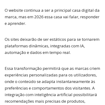
O website continua a ser a principal
casa digital da
marca
, mas em 2026 essa casa vai falar, responder
e aprender.
Os sites deixarão de ser estáticos para se tornarem
plataformas dinâmicas, integradas com IA,
automação e dados em tempo real.
Essa transformação permitirá que as marcas criem
experiências personalizadas para os utilizadores,
onde o conteúdo se adapta instantaneamente às
preferências e comportamentos dos visitantes. A
integração com inteligência artificial possibilitará
recomendações mais precisas de produtos,