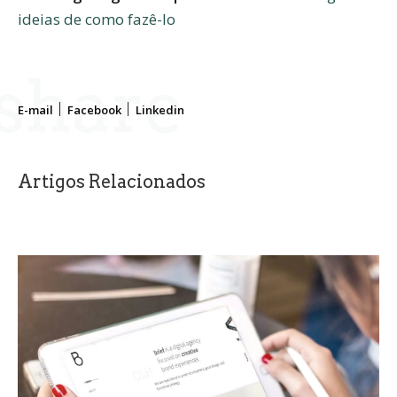
ideias de como fazê-lo
share
E-mail
Facebook
Linkedin
Artigos Relacionados