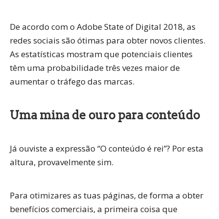
De acordo com o Adobe State of Digital 2018, as
redes sociais são ótimas para obter novos clientes.
As estatísticas mostram que potenciais clientes
têm uma probabilidade três vezes maior de
aumentar o tráfego das marcas.
Uma mina de ouro para conteúdo
Já ouviste a expressão “O conteúdo é rei”? Por esta
altura, provavelmente sim.
Para otimizares as tuas páginas, de forma a obter
benefícios comerciais, a primeira coisa que