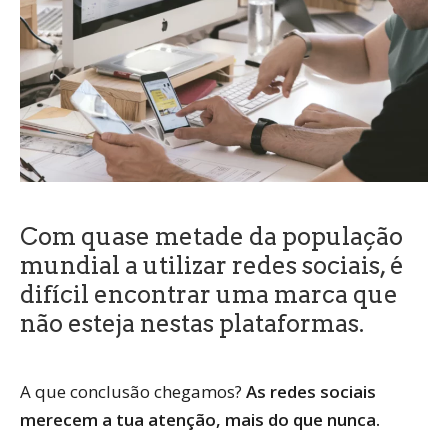
Com quase metade da população
mundial a utilizar redes sociais, é
difícil encontrar uma marca que
não esteja nestas plataformas.
A que conclusão chegamos?
As redes sociais
merecem a tua atenção, mais do que nunca.