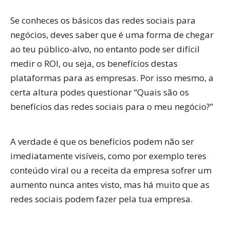
Se conheces os básicos das redes sociais para
negócios, deves saber que é uma forma de chegar
ao teu público-alvo, no entanto pode ser difícil
medir o ROI, ou seja, os benefícios destas
plataformas para as empresas. Por isso mesmo, a
certa altura podes questionar “Quais são os
benefícios das redes sociais para o meu negócio?”
A verdade é que os benefícios podem não ser
imediatamente visíveis, como por exemplo teres
conteúdo viral ou a receita da empresa sofrer um
aumento nunca antes visto, mas há muito que as
redes sociais podem fazer pela tua empresa.