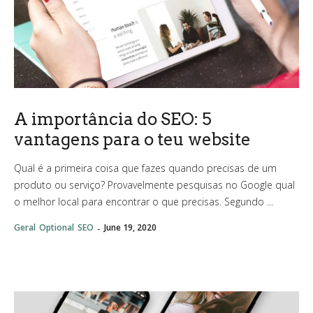
A importância do SEO: 5
vantagens para o teu website
Qual é a primeira coisa que fazes quando precisas de um
produto ou serviço? Provavelmente pesquisas no Google qual
o melhor local para encontrar o que precisas. Segundo ...
-
Geral
Optional
SEO
June 19, 2020