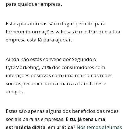
para qualquer empresa.
Estas plataformas são o lugar perfeito para
fornecer informações valiosas e mostrar que a tua
empresa está lá para ajudar.
Ainda não estás convencido? Segundo o
LyfeMarketing, 71% dos consumidores com
interações positivas com uma marca nas redes
sociais, recomendam a marca a familiares e
amigos.
Estes são apenas alguns dos benefícios das redes
sociais para as empresas.
E tu, já tens uma
estratégia digital em prática?
Nós temos algumas