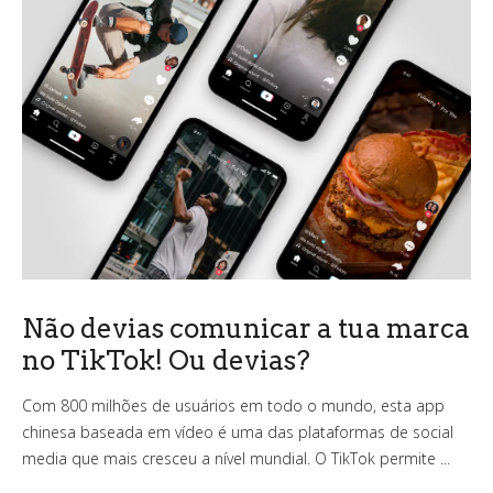
Não devias comunicar a tua marca
no TikTok! Ou devias?
Com 800 milhões de usuários em todo o mundo, esta app
chinesa baseada em vídeo é uma das plataformas de social
media que mais cresceu a nível mundial. O TikTok permite ...