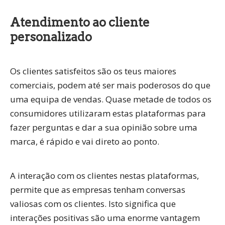
Atendimento ao cliente
personalizado
Os clientes satisfeitos são os teus maiores
comerciais, podem até ser mais poderosos do que
uma equipa de vendas. Quase metade de todos os
consumidores utilizaram estas plataformas para
fazer perguntas e dar a sua opinião sobre uma
marca, é rápido e vai direto ao ponto.
A interação com os clientes nestas plataformas,
permite que as empresas tenham conversas
valiosas com os clientes. Isto significa que
interações positivas são uma enorme vantagem