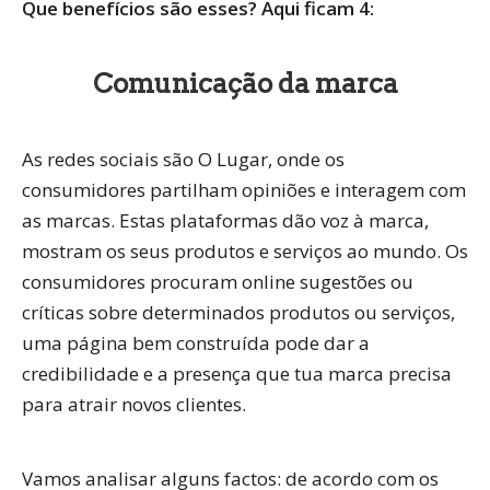
Que benefícios são esses? Aqui ficam 4:
Comunicação da marca
As redes sociais são O Lugar, onde os
consumidores partilham opiniões e interagem com
as marcas. Estas plataformas dão voz à marca,
mostram os seus produtos e serviços ao mundo. Os
consumidores procuram online sugestões ou
críticas sobre determinados produtos ou serviços,
uma página bem construída pode dar a
credibilidade e a presença que tua marca precisa
para atrair novos clientes.
Vamos analisar alguns factos: de acordo com os