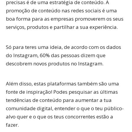
precisas é de uma estratégia de conteúdo. A
promoção de conteúdo nas redes sociais é uma
boa forma para as empresas promoverem os seus
serviços, produtos e partilhar a sua experiência.
Só para teres uma ideia, de acordo com os dados
do Instagram, 60% das pessoas dizem que
descobrem novos produtos no Instagram.
Além disso, estas plataformas também são uma
fonte de inspiração! Podes pesquisar as últimas
tendências de conteúdo para aumentar a tua
comunidade digital, entender o que o teu público-
alvo quer e o que os teus concorrentes estão a
fazer.