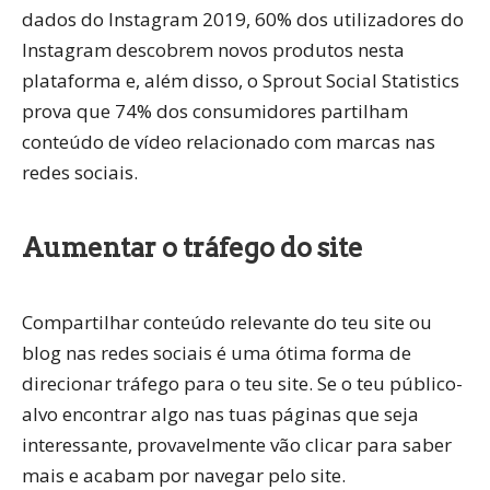
dados do Instagram 2019, 60% dos utilizadores do
Instagram descobrem novos produtos nesta
plataforma e, além disso, o Sprout Social Statistics
prova que 74% dos consumidores partilham
conteúdo de vídeo relacionado com marcas nas
redes sociais.
Aumentar o tráfego do site
Compartilhar conteúdo relevante do teu site ou
blog nas redes sociais é uma ótima forma de
direcionar tráfego para o teu site. Se o teu público-
alvo encontrar algo nas tuas páginas que seja
interessante, provavelmente vão clicar para saber
mais e acabam por navegar pelo site.