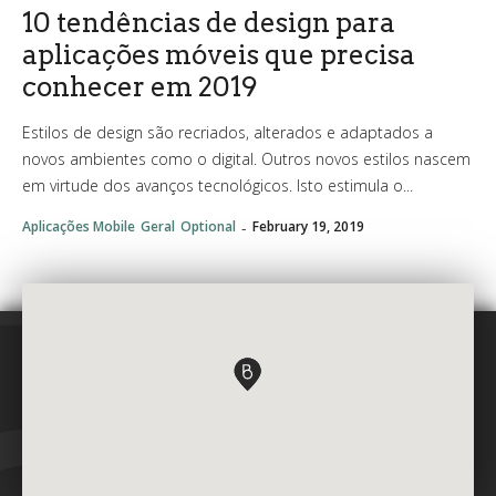
10 tendências de design para
aplicações móveis que precisa
conhecer em 2019
Estilos de design são recriados, alterados e adaptados a
novos ambientes como o digital. Outros novos estilos nascem
em virtude dos avanços tecnológicos. Isto estimula o...
-
Aplicações Mobile
Geral
Optional
February 19, 2019