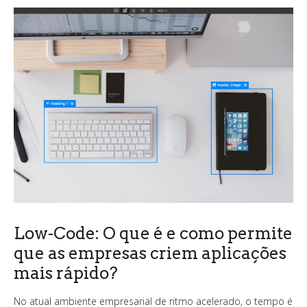
Low-Code: O que é e como permite
que as empresas criem aplicações
mais rápido?
No atual ambiente empresarial de ritmo acelerado, o tempo é