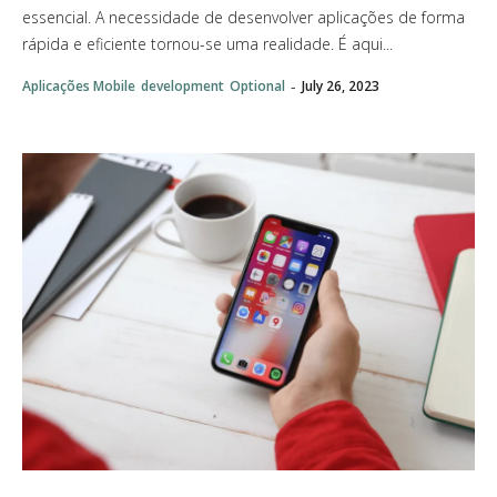
essencial. A necessidade de desenvolver aplicações de forma
rápida e eficiente tornou-se uma realidade. É aqui...
-
Aplicações Mobile
development
Optional
July 26, 2023