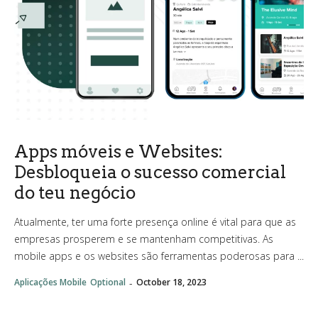
Apps móveis e Websites:
Desbloqueia o sucesso comercial
do teu negócio
Atualmente, ter uma forte presença online é vital para que as
empresas prosperem e se mantenham competitivas. As
mobile apps e os websites são ferramentas poderosas para ...
-
Aplicações Mobile
Optional
October 18, 2023