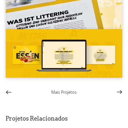
Mais Projetos
Projetos Relacionados