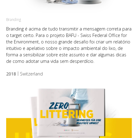
Branding
Branding é acima de tudo transmitir a mensagem correta para
o target certo. Para o projeto BAFU - Swiss Federal Office for
the Environment, o nosso grande desafio foi criar um relatório
intuitivo e apelativo sobre o impacto ambiental do lixo, de
forma a sensibilizar sobre este assunto e dar algumas dicas
de como adotar uma vida sem desperdício.
2018
Switzerland